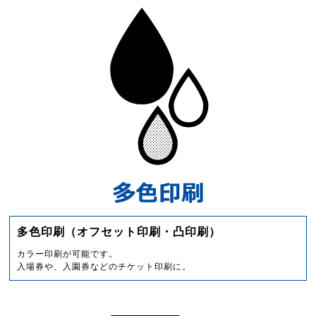
多色印刷（オフセット印刷・凸印刷）
カラー印刷が可能です。
入場券や、入園券などのチケット印刷に。