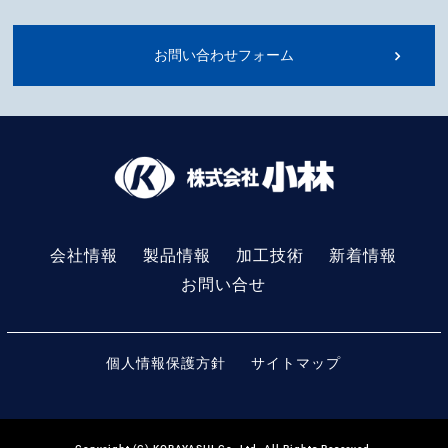
お問い合わせフォーム
会社情報
製品情報
加工技術
新着情報
お問い合せ
個人情報保護方針
サイトマップ