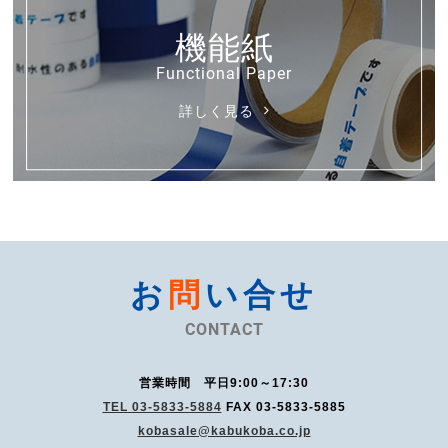
機能紙
詳しく見る
お
問
い合せ
営業時間 平日9:00～17:30
TEL 03-5833-5884
FAX 03-5833-5885
kobasale@kabukoba.co.jp