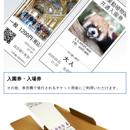
入園券・入場券
その他、券売機で発行されるチケット用途にご利用いただけます。