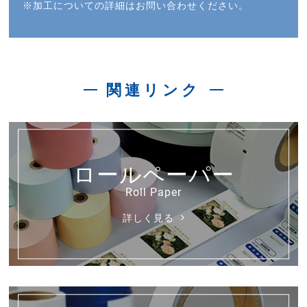
※加工についての詳細はお問い合わせください。
関連リンク
ロールペーパー
詳しく見る