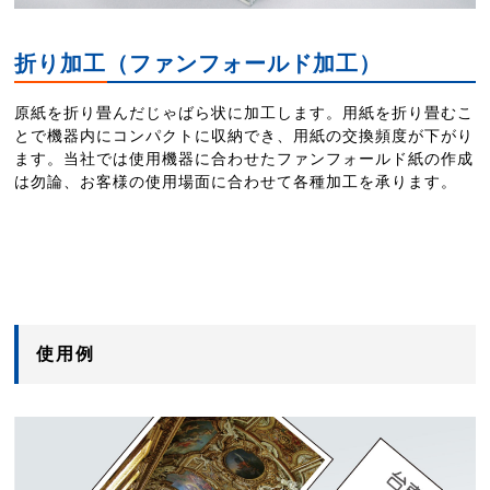
折り加工（ファンフォールド加工）
原紙を折り畳んだじゃばら状に加工します。用紙を折り畳むこ
とで機器内にコンパクトに収納でき、用紙の交換頻度が下がり
ます。当社では使用機器に合わせたファンフォールド紙の作成
は勿論、お客様の使用場面に合わせて各種加工を承ります。
使用例