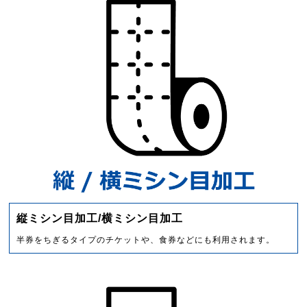
縦ミシン目加工/横ミシン目加工
半券をちぎるタイプのチケットや、食券などにも利用されます。