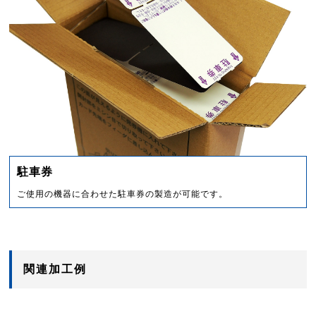
駐車券
ご使用の機器に合わせた駐車券の製造が可能です。
関連加工例