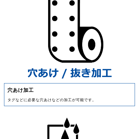
穴あけ加工
タグなどに必要な穴あけなどの加工が可能です。