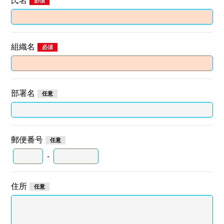
氏名
組織名
部署名
郵便番号
-
住所