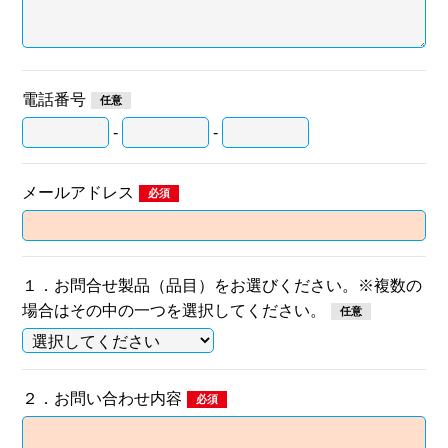
電話番号
-
-
メールアドレス
１．お問合せ製品（品目）をお選びください。※複数の
場合はその中の一つを選択してください。
２．お問い合わせ内容