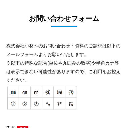
お問い合わせフォーム
株式会社小林へのお問い合わせ・資料のご請求は以下の
メールフォームよりお願いいたします。
※以下の特殊な記号(単位や丸囲みの数字)や半角カナ等
は表示できない可能性がありますので、ご利用をお控え
ください。