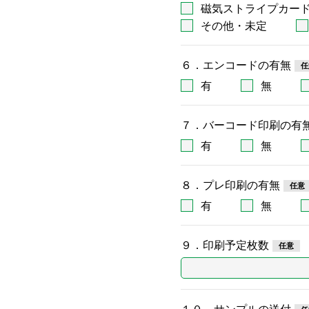
磁気ストライプカー
その他・未定
６．エンコードの有無
有
無
７．バーコード印刷の有
有
無
８．プレ印刷の有無
有
無
９．印刷予定枚数