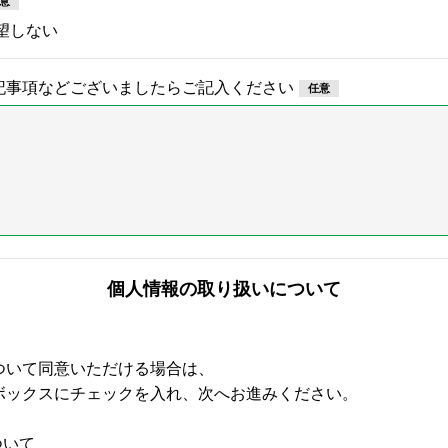
望しない
記事項などございましたらご記入ください
個人情報の取り扱いについて
ついて同意いただける場合は、
ボックスにチェックを入れ、次へお進みください。
ついて