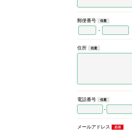
郵便番号
-
住所
電話番号
-
メールアドレス