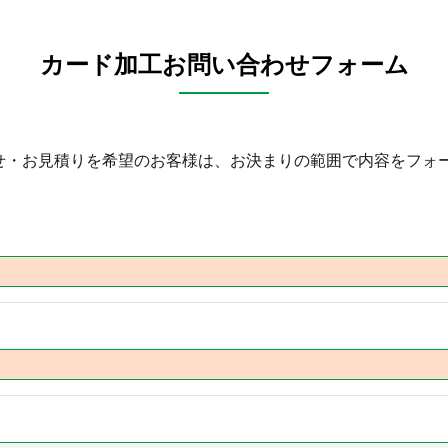
カード加工お問い合わせフォーム
せ・お見積りを希望のお客様は、お決まりの範囲で内容をフォ