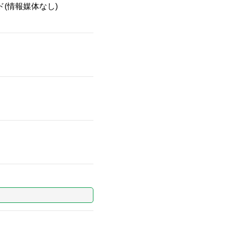
ド(情報媒体なし)