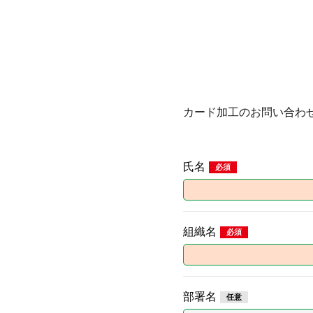
カード加工のお問い合わ
氏名
組織名
部署名