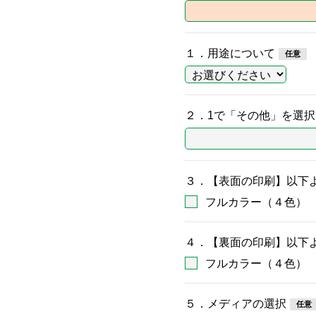
１．用途について
２．1で「その他」を選
３．【表面の印刷】以下
フルカラー（４色）
４．【裏面の印刷】以下
フルカラー（４色）
５．メディアの選択